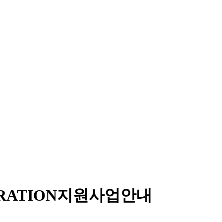
RATION
지원사업안내