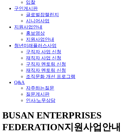
입찰
구인게시판
글로벌잡챌린지
시니어사업
지원사업안내
홍보영상
지원사업안내
청년미래플러스사업
구직자 사업 신청
재직자 사업 신청
구직자 멘토링 신청
재직자 멘토링 신청
조직문화 개선 프로그램
Q&A
자주하는질문
질문게시판
인사/노무상담
BUSAN ENTERPRISES
FEDERATION
지원사업안내