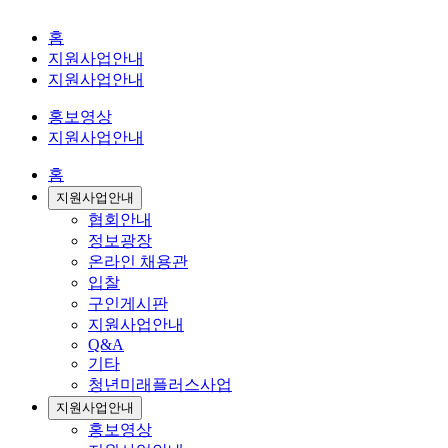
홈
지원사업안내
지원사업안내
홍보영상
지원사업안내
홈
지원사업안내
협회안내
정보광장
온라인 채용관
입찰
구인게시판
지원사업안내
Q&A
기타
청년미래플러스사업
지원사업안내
홍보영상