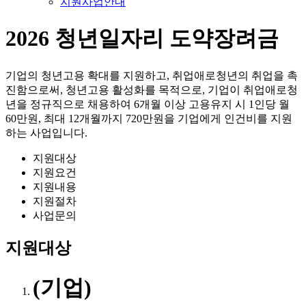
지원사업안내
2026 청년일자리 도약장려금
기업의 청년고용 확대를 지원하고, 취업애로청년의 취업을 촉
진함으로써, 청년고용 활성화를 목적으로, 기업이 취업애로청
년을 정규직으로 채용하여 6개월 이상 고용유지 시 1인당 월
60만원, 최대 12개월까지 720만원을 기업에게 인건비를 지원
하는 사업입니다.
지원대상
지원요건
지원내용
지원절차
사업문의
지원대상
(기업)