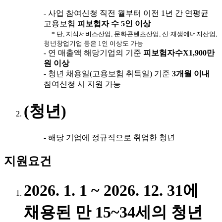
- 사업 참여신청 직전 월부터 이전 1년 간 연평균
고용보험
피보험자 수 5인 이상
* 단, 지식서비스산업, 문화콘텐츠산업, 신·재생에너지산업,
청년창업기업 등은 1인 이상도 가능
- 연 매출액 해당기업의 기준
피보험자수X1,900만
원 이상
- 청년 채용일(고용보험 취득일) 기준
3개월 이내
참여신청 시 지원 가능
(청년)
- 해당 기업에 정규직으로 취업한 청년
지원요건
2026. 1. 1 ~ 2026. 12. 31에
채용된
만 15~34세의 청년