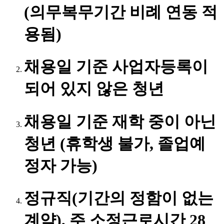
(의무복무기간 비례 연동 적
용됨)
채용일 기준 사업자등록이
되어 있지 않은 청년
채용일 기준 재학 중이 아닌
청년 (휴학생 불가, 졸업예
정자 가능)
정규직(기간의 정함이 없는
계약), 주 소정근로시간 28