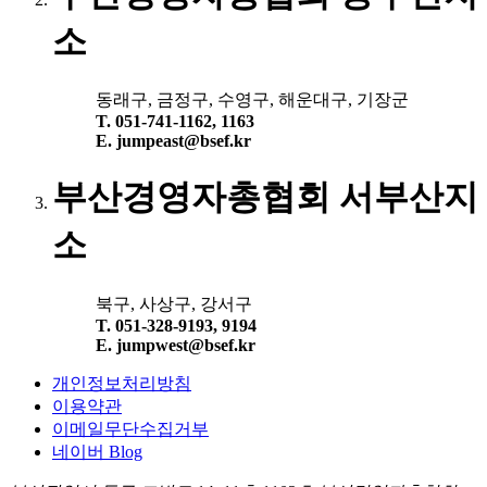
소
동래구, 금정구, 수영구, 해운대구, 기장군
T. 051-741-1162, 1163
E. jumpeast@bsef.kr
부산경영자총협회 서부산지
소
북구, 사상구, 강서구
T. 051-328-9193, 9194
E. jumpwest@bsef.kr
개인정보처리방침
이용약관
이메일무단수집거부
네이버 Blog