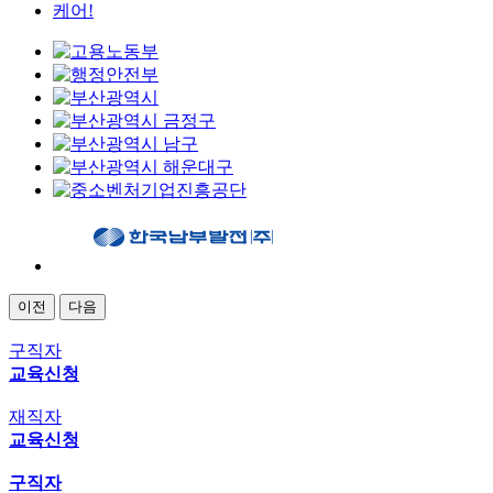
이전
다음
구직자
교육신청
재직자
교육신청
구직자