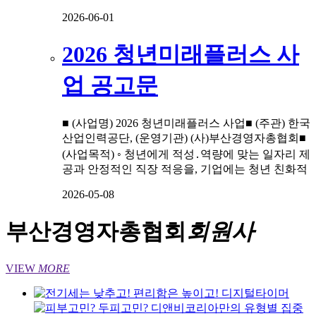
2026-06-01
2026 청년미래플러스 사
업 공고문
■ (사업명) 2026 청년미래플러스 사업■ (주관) 한국
산업인력공단, (운영기관) (사)부산경영자총협회■
(사업목적) ◦ 청년에게 적성․역량에 맞는 일자리 제
공과 안정적인 직장 적응을, 기업에는 청년 친화적
2026-05-08
부산경영자총협회
회원사
VIEW
MORE