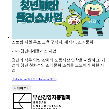
멘토링 지원
무료 교육
구직자, 재직자, 조직문화
2026 청년미래플러스 사업
청년의 직무 역량 강화와 노동시장 안착을 지원하고, 기
업의 청년 친화적인 조직문화 조성을 도모하기 위한 사
업
051-323-7400/051-328-9195
자세히보기