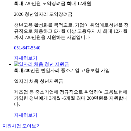
최대 720만원
도약장려금
최대 12개월
2026 청년일자리 도약장려금
청년고용 활성화를 목적으로, 기업이 취업애로청년을 정
규직으로 채용하고 6개월 이상 고용유지 시 최대 12개월
까지 720만원을 지원하는 사업입니다
051-647-5540
자세히보기
최대200만원
빈일자리 중소기업
고용보험 가입
일자리 채움 청년지원금
제조업 등 중소기업에 정규직으로 취업하여 고용보험에
가입한 청년에게 3개월~6개월 최대 200만원을 지원합니
다.
자세히보기
지원사업 모아보기