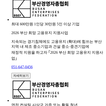
최대 600만원
1인당 30만원
5인 이상 기업
2026 부산 희망 고용유지 지원사업
지속되는 경기침체에도 고용유지 (확대)에 힘쓰는 부산
지역 내 제조 중소기업과 건설 중소·중견기업에
재정적 지원을 하고자 ｢2026 부산 희망 고용유지 지원사
업｣
051-647-0456
자세히보기
면접 컨설팅
사상구 거주 또는 활동 청년