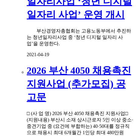
일자리사업 ‘청년 디지털
일자리 사업’ 운영 개시
부산경영자총협회는 고용노동부에서 추진하
는 청년일자리사업 중 ‘청년 디지털 일자리 사
업’을 운영한다.
2021-04-19
2026 부산 4050 채용촉진
지원사업 (추가모집) 공
고문
□ (사 업 명) 2026 부산 4050 채용촉진 지원사업□
(지원내용) 부산시 소재 상시근로자 5인 이상 중소·
중견기업 중 (요건에 부합하는) 40·50대를 정규직
으로 채용시 최대 6개월간 1인당 최대 480만원