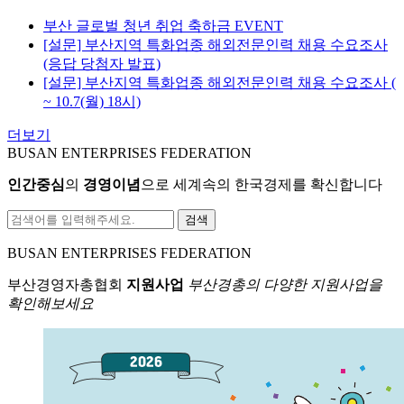
부산 글로벌 청년 취업 축하금 EVENT
[설문] 부산지역 특화업종 해외전문인력 채용 수요조사
(응답 당첨자 발표)
[설문] 부산지역 특화업종 해외전문인력 채용 수요조사 (
~ 10.7(월) 18시)
더보기
BUSAN ENTERPRISES FEDERATION
인간중심
의
경영이념
으로 세계속의 한국경제를 확신합니다
검색
BUSAN ENTERPRISES FEDERATION
부산경영자총협회
지원사업
부산경총의 다양한 지원사업을
확인해보세요