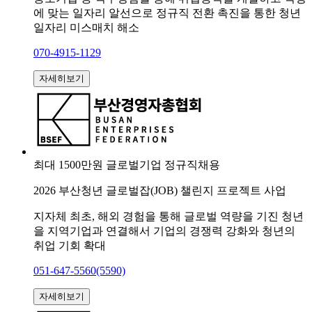
에 맞는 일자리 알선으로 정규직 전환 촉진을 통한 청년
일자리 미스매치 해소
070-4915-1129
자세히보기
최대 1500만원
글로벌기업
정규직채용
2026 부산청년 글로벌잡(JOB) 챌린지 프로젝트 사업
지자체 최초, 해외 경험을 통해 글로벌 역량을 기진 청년
을 지역기업과 연결해서 기업의 경쟁력 강화와 청년의
취업 기회 확대
051-647-5560(5590)
자세히보기