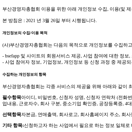
부산경영자총협회 이용을 위한 아래 개인정보 수집, 이용(및 제
본 방침은 : 2021 년 3월 26일 부터 시행됩니다.
개인정보의 수집/이용 목적
(사)부산경영자총협회는 다음의 목적으로 개인정보를 수집하고
- bsefapp 및 사이트의 회원서비스 제공, 사업 참여에 대한 정
- 사업 참여자 정보, 기업정보, 개인정보 등 신청 과정 중 제공
수집하는 개인정보의 항목
부산경영자총협회는 각종 서비스의 제공을 위해 아래와 같이 
필수항목
아이디, 비밀번호, 신청자 성명, 신청자 연락처 (전화번
업내용, 근로자수, 회사 구분, 중소기업 확인증, 공장등록증, 4
선택항목
자본금, 연매출액, 회사로고, 회사홈페이지 주소, 회사블
기타 항목:
신청하고자 하는 사업에서 필요로 하는 정보 일체로 