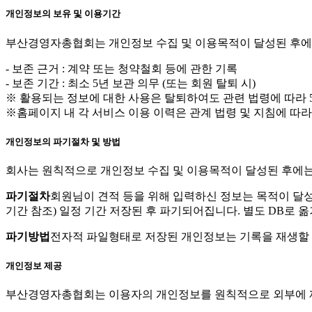
개인정보의 보유 및 이용기간
부산경영자총협회는 개인정보 수집 및 이용목적이 달성된 후에는
- 보존 근거 : 계약 또는 청약철회 등에 관한 기록
- 보존 기간 : 최소 5년 보관 의무 (또는 회원 탈퇴 시)
※ 활용되는 정보에 대한 사용은 탈퇴하여도 관련 법령에 따라 
※홈페이지 내 각 서비스 이용 이력은 관계 법령 및 지침에 따
개인정보의 파기절차 및 방법
회사는 원칙적으로 개인정보 수집 및 이용목적이 달성된 후에는
파기절차
회원님이 견적 등을 위해 입력하신 정보는 목적이 달성된
기간 참조) 일정 기간 저장된 후 파기되어집니다. 별도 DB로
파기방법
전자적 파일형태로 저장된 개인정보는 기록을 재생할 
개인정보 제공
부산경영자총협회는 이용자의 개인정보를 원칙적으로 외부에 제공