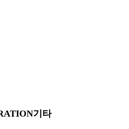
RATION
기타