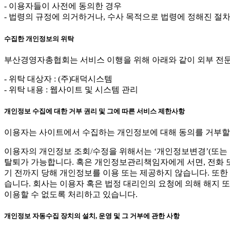
- 이용자들이 사전에 동의한 경우
- 법령의 규정에 의거하거나, 수사 목적으로 법령에 정해진 절
수집한 개인정보의 위탁
부산경영자총협회는 서비스 이행을 위해 아래와 같이 외부 전
- 위탁 대상자 : (주)대덕시스템
- 위탁 내용 : 웹사이트 및 시스템 관리
개인정보 수집에 대한 거부 권리 및 그에 따른 서비스 제한사항
이용자는 사이트에서 수집하는 개인정보에 대해 동의를 거부할 권
이용자의 개인정보 조회/수정을 위해서는 ‘개인정보변경’(또는 
탈퇴가 가능합니다. 혹은 개인정보관리책임자에게 서면, 전화 
기 전까지 당해 개인정보를 이용 또는 제공하지 않습니다. 또
습니다. 회사는 이용자 혹은 법정 대리인의 요청에 의해 해지 
이용할 수 없도록 처리하고 있습니다.
개인정보 자동수집 장치의 설치, 운영 및 그 거부에 관한 사항