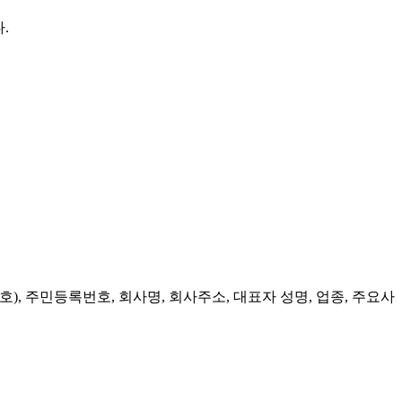
.
), 주민등록번호, 회사명, 회사주소, 대표자 성명, 업종, 주요사