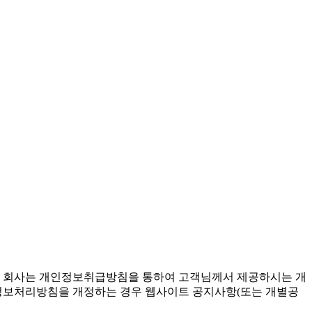
다. 회사는 개인정보취급방침을 통하여 고객님께서 제공하시는 개
정보처리방침을 개정하는 경우 웹사이트 공지사항(또는 개별공