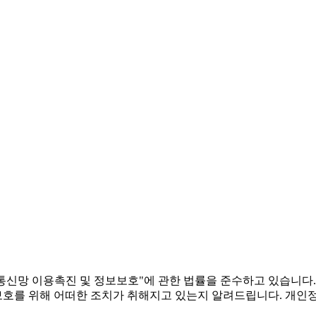
통신망 이용촉진 및 정보보호"에 관한 법률을 준수하고 있습니
보호를 위해 어떠한 조치가 취해지고 있는지 알려드립니다. 개인