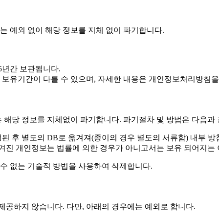
 예외 없이 해당 정보를 지체 없이 파기합니다.
5년간 보관됩니다.
라 보유기간이 다를 수 있으며, 자세한 내용은 개인정보처리방침을
 해당 정보를 지체없이 파기합니다. 파기절차 및 방법은 다음과 
 후 별도의 DB로 옮겨져(종이의 경우 별도의 서류함) 내부 방
 옮겨진 개인정보는 법률에 의한 경우가 아니고서는 보유 되어지는
수 없는 기술적 방법을 사용하여 삭제합니다.
하지 않습니다. 다만, 아래의 경우에는 예외로 합니다.