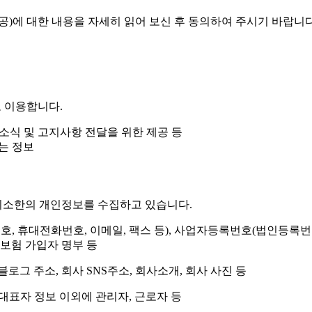
공)에 대한 내용을 자세히 읽어 보신 후 동의하여 주시기 바랍니다
 이용합니다.
보, 소식 및 고지사항 전달을 위한 제공 등
되는 정보
최소한의 개인정보를 수집하고 있습니다.
호, 휴대전화번호, 이메일, 팩스 등), 사업자등록번호(법인등록번호
대보험 가입자 명부 등
로그 주소, 회사 SNS주소, 회사소개, 회사 사진 등
대표자 정보 이외에 관리자, 근로자 등