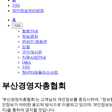
홈
기타
개인정보처리방침
홈
기타
협회안내
정보광장
온라인 채용관
입찰
구인게시판
지원사업안내
Q&A
기타
청년미래플러스사업
부산경영자총협회
'부산경영자총협회'는 고객님의 개인정보를 중요시하며, "정보
인정보가 어떠한 용도와 방식으로 이용되고 있으며, 개인정보
지)을 통하여 공지할 것입니다.