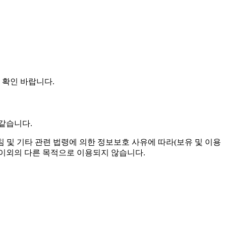
 확인 바랍니다.
같습니다.
침 및 기타 관련 법령에 의한 정보보호 사유에 따라(보유 및 이용
 이외의 다른 목적으로 이용되지 않습니다.