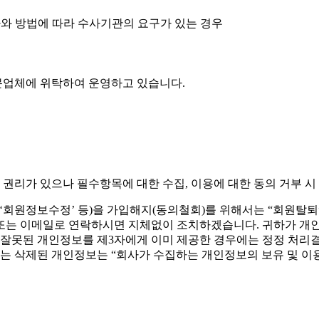
차와 방법에 따라 수사기관의 요구가 있는 경우
문업체에 위탁하여 운영하고 있습니다.
리가 있으나 필수항목에 대한 수집, 이용에 대한 동의 거부 시
‘회원정보수정’ 등)을 가입해지(동의철회)를 위해서는 “회원탈퇴”
또는 이메일로 연락하시면 지체없이 조치하겠습니다. 귀하가 개
한 잘못된 개인정보를 제3자에게 이미 제공한 경우에는 정정 처
또는 삭제된 개인정보는 “회사가 수집하는 개인정보의 보유 및 이