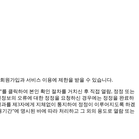
 회원가입과 서비스 이용에 제한을 받을 수 있습니다.
를 클릭하여 본인 확인 절차를 거치신 후 직접 열람, 정정 또는
인정보의 오류에 대한 정정을 요청하신 경우에는 정정을 완료하
리결과를 제3자에게 지체없이 통지하여 정정이 이루어지도록 하겠
용기간”에 명시된 바에 따라 처리하고 그 외의 용도로 열람 또는