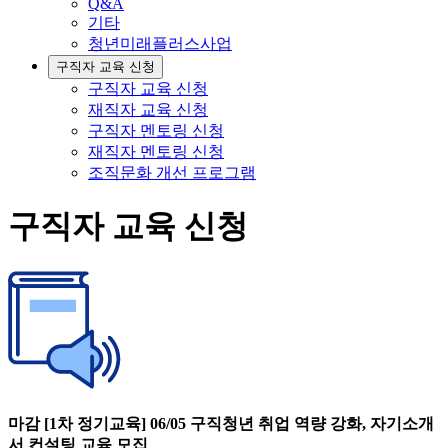
Q&A
기타
청년미래플러스사업
구직자 교육 신청
구직자 교육 신청
재직자 교육 신청
구직자 멘토링 신청
재직자 멘토링 신청
조직문화 개선 프로그램
구직자 교육 신청
마감 [1차 정기교육] 06/05 구직청년 취업 역량 강화, 자기소개
서 컨설팅 교육 모집