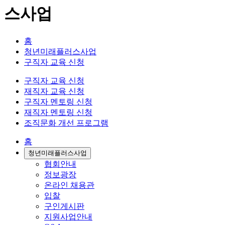
스사업
홈
청년미래플러스사업
구직자 교육 신청
구직자 교육 신청
재직자 교육 신청
구직자 멘토링 신청
재직자 멘토링 신청
조직문화 개선 프로그램
홈
청년미래플러스사업
협회안내
정보광장
온라인 채용관
입찰
구인게시판
지원사업안내