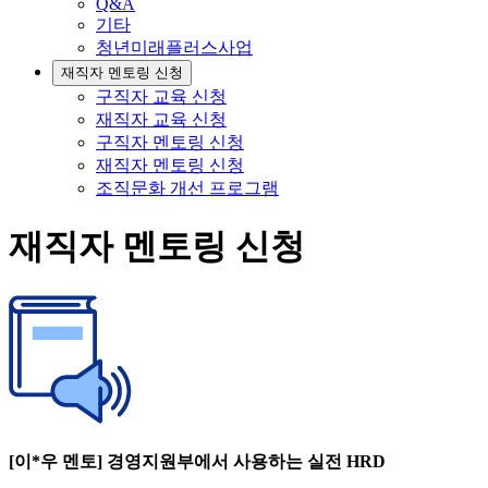
Q&A
기타
청년미래플러스사업
재직자 멘토링 신청
구직자 교육 신청
재직자 교육 신청
구직자 멘토링 신청
재직자 멘토링 신청
조직문화 개선 프로그램
재직자 멘토링 신청
[이*우 멘토] 경영지원부에서 사용하는 실전 HRD