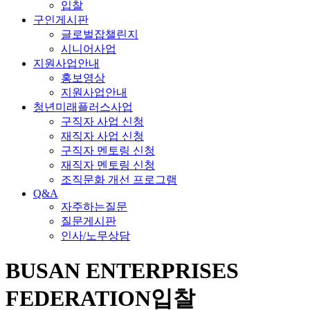
입찰
구인게시판
글로벌잡챌린지
시니어사업
지원사업안내
홍보영상
지원사업안내
청년미래플러스사업
구직자 사업 신청
재직자 사업 신청
구직자 멘토링 신청
재직자 멘토링 신청
조직문화 개선 프로그램
Q&A
자주하는질문
질문게시판
인사/노무상담
BUSAN ENTERPRISES
FEDERATION
입찰