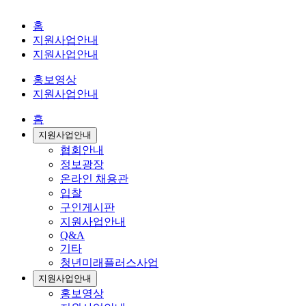
홈
지원사업안내
지원사업안내
홍보영상
지원사업안내
홈
지원사업안내
협회안내
정보광장
온라인 채용관
입찰
구인게시판
지원사업안내
Q&A
기타
청년미래플러스사업
지원사업안내
홍보영상