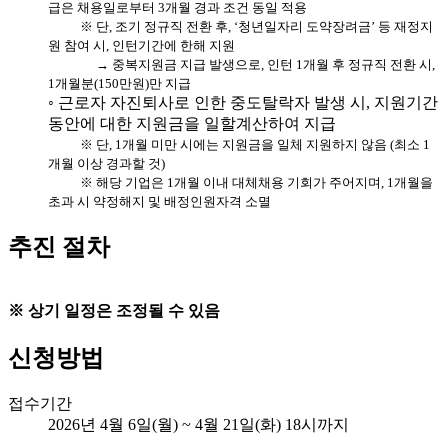
급은 채용일로부터 3개월 경과 조건 동일 적용
※ 단, 조기 정규직 전환 후, ‘청년일자리 도약장려금’ 등 재정지
원 참여 시, 인턴기간에 한해 지원
→ 중복지원금 지급 발생으로, 인턴 1개월 후 정규직 전환 시,
1개월분(150만원)만 지급
◦ 근로자 자진퇴사로 인한 중도탈락자 발생 시, 지원기간
동안에 대한 지원금을 일할계산하여 지급
※ 단, 1개월 미만 시에는 지원금을 일체 지원하지 않음 (최소 1
개월 이상 경과할 것)
※ 해당 기업은 1개월 이내 대체채용 기회가 주어지며, 1개월을
초과 시 약정해지 및 배정인원자격 소멸
추진 절차
※ 상기 일정은 조정될 수 있음
신청방법
접수기간
2026년 4월 6일(월) ~ 4월 21일(화) 18시까지