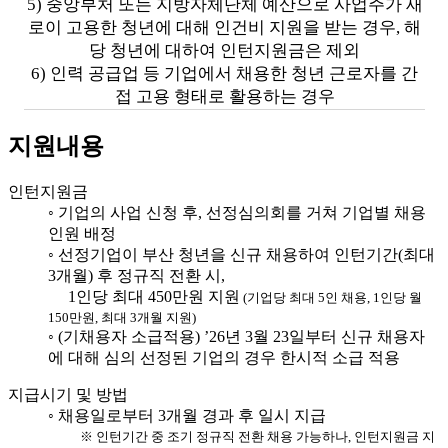
5) 중앙부처 또는 지방자체단체 예산으로 사업주가 새
로이 고용한 청년에 대해 인건비 지원을 받는 경우, 해
당 청년에 대하여 인턴지원금은 제외
6) 인력 공급업 등 기업에서 채용한 청년 근로자를 간
접 고용 형태로 활용하는 경우
지원내용
인턴지원금
◦ 기업의 사업 신청 후, 선정심의회를 거쳐 기업별 채용
인원 배정
◦ 선정기업이 부산 청년을 신규 채용하여 인턴기간(최대
3개월) 후 정규직 전환 시,
1인당 최대 450만원 지원
(기업당 최대 5인 채용, 1인당 월
150만원, 최대 3개월 지원)
◦ (기채용자 소급적용) ’26년 3월 23일부터 신규 채용자
에 대해 심의 선정된 기업의 경우 한시적 소급 적용
지급시기 및 방법
◦ 채용일로부터 3개월 경과 후 일시 지급
※ 인턴기간 중 조기 정규직 전환 채용 가능하나, 인턴지원금 지