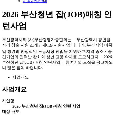
지원사업안내
2026 부산청년 잡(JOB)매칭 인
턴사업
부산광역시와 (사)부산경영자총협회는 「부산광역시 청년일
자리 창출 지원 조례」제6조(지원사업)에 따라, 부산지역 미취
업 청년의 안정적인 노동시장 진입을 지원하고 지역 중소‧중
견기업의 인력난 완화와 청년 고용 확대를 도모하고자 「2026
부산청년 잡(JOB) 매칭 인턴사업」 참여기업 모집을 공고하오
니 많은 참여 바랍니다.
사업개요
사업개요
사업명
2026 부산청년 잡(JOB)매칭 인턴 사업
대상·규모