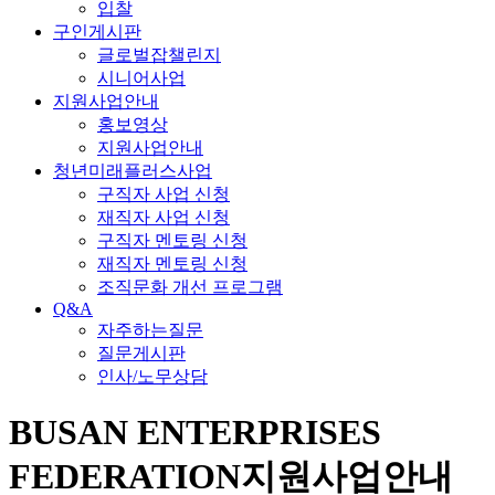
입찰
구인게시판
글로벌잡챌린지
시니어사업
지원사업안내
홍보영상
지원사업안내
청년미래플러스사업
구직자 사업 신청
재직자 사업 신청
구직자 멘토링 신청
재직자 멘토링 신청
조직문화 개선 프로그램
Q&A
자주하는질문
질문게시판
인사/노무상담
BUSAN ENTERPRISES
FEDERATION
지원사업안내