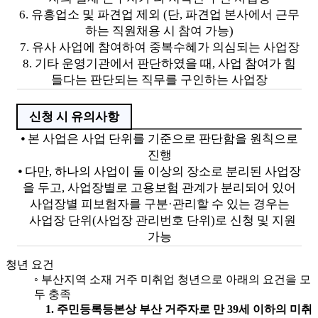
6. 유흥업소 및 파견업 제외 (단, 파견업 본사에서 근무
하는 직원채용 시 참여 가능)
7. 유사 사업에 참여하여 중복수혜가 의심되는 사업장
8. 기타 운영기관에서 판단하였을 때, 사업 참여가 힘
들다는 판단되는 직무를 구인하는 사업장
신청 시 유의사항
⦁ 본 사업은 사업 단위를 기준으로 판단함을 원칙으로
진행
⦁ 다만, 하나의 사업이 둘 이상의 장소로 분리된 사업장
을 두고, 사업장별로 고용보험 관계가 분리되어 있어
사업장별 피보험자를 구분·관리할 수 있는 경우는
사업장 단위(사업장 관리번호 단위)로 신청 및 지원
가능
청년 요건
◦ 부산지역 소재 거주 미취업 청년으로 아래의 요건을 모
두 충족
1. 주민등록등본상 부산 거주자로 만 39세 이하의 미취